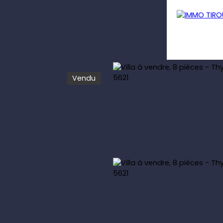
Vendu