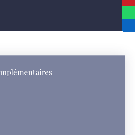
omplémentaires