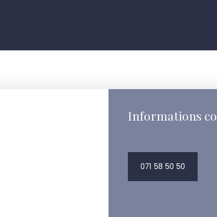
Informations c
071 58 50 50