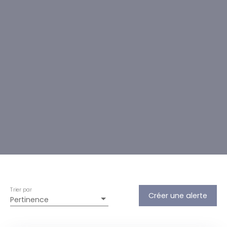
Trier par
Créer une alerte
Pertinence