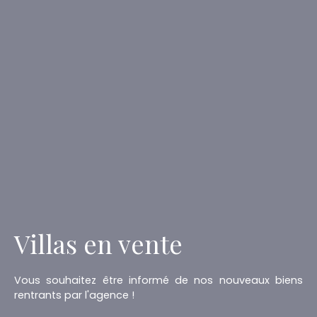
Villas en vente
Vous souhaitez être informé de nos nouveaux biens
rentrants par l'agence !