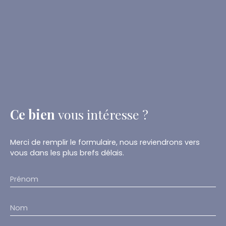
Ce bien
vous intéresse ?
Merci de remplir le formulaire, nous reviendrons vers
vous dans les plus brefs délais.
Prénom
Nom