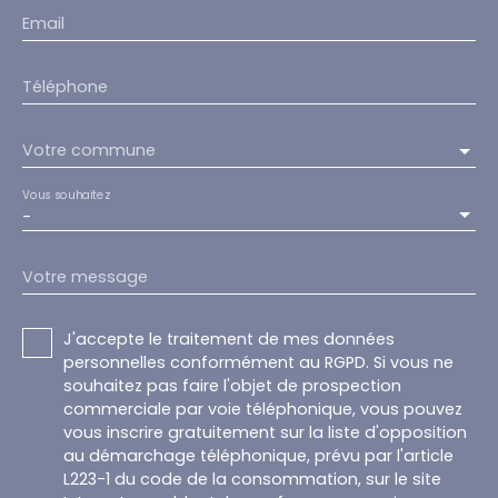
Email
Téléphone
Votre commune
Vous souhaitez
-
Votre message
J'accepte le traitement de mes données
personnelles conformément au RGPD. Si vous ne
souhaitez pas faire l'objet de prospection
commerciale par voie téléphonique, vous pouvez
vous inscrire gratuitement sur la liste d'opposition
au démarchage téléphonique, prévu par l'article
L223-1 du code de la consommation, sur le site