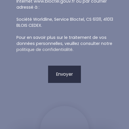
Internet www.bloctel.gouv.fr ou par courrier
adressé à :
Société Worldline, Service Bloctel, CS 61311, 41013
BLOIS CEDEX.
Pour en savoir plus sur le traitement de vos
données personnelles, veuillez consulter notre
politique de confidentialité
.
Envoyer