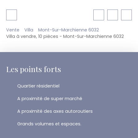
Vente
Villa
Mont-Sur-Marchienne 6032
Villa à vendre, 10 pièces - Mont-Sur-Marchienne 6032
Les points forts
Quartier résidentiel
A proximité de super marché
A proximité des axes autoroutiers
Grands volumes et espaces.