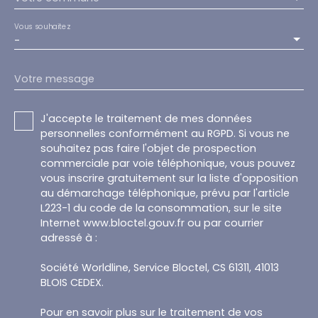
Vous souhaitez
-
Votre message
J'accepte le traitement de mes données
personnelles conformément au RGPD. Si vous ne
souhaitez pas faire l'objet de prospection
commerciale par voie téléphonique, vous pouvez
vous inscrire gratuitement sur la liste d'opposition
au démarchage téléphonique, prévu par l'article
L223-1 du code de la consommation, sur le site
Internet www.bloctel.gouv.fr ou par courrier
adressé à :
Société Worldline, Service Bloctel, CS 61311, 41013
BLOIS CEDEX.
Pour en savoir plus sur le traitement de vos