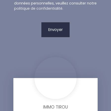
données personnelles, veuillez consulter notre
politique de confidentialité
.
Envoyer
IMMO TIROU