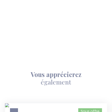
Vous apprécierez
également
Sous offre