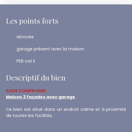
Les points forts
rénovée
garage présent avec la maison
PEB cat E
Descriptif du bien
SOUS COMPROMIS
Maison 3 façades avec garage
Ce bien est situé dans un endroit calme et à proximité
de toutes les facilités.