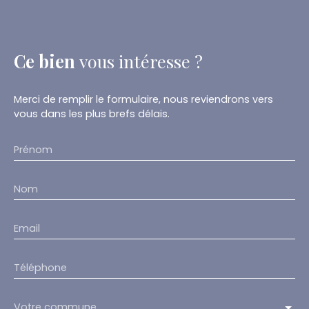
Ce bien
vous intéresse ?
Merci de remplir le formulaire, nous reviendrons vers
vous dans les plus brefs délais.
Prénom
Nom
Email
Téléphone
Votre commune