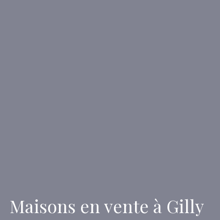
Maisons en vente à Gilly