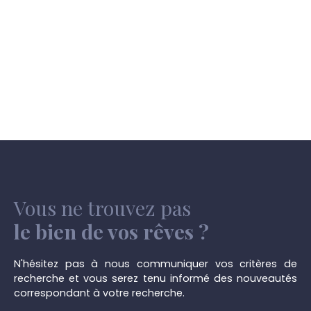
Vous ne trouvez pas
le bien de vos rêves ?
N'hésitez pas à nous communiquer vos critères de
recherche et vous serez tenu informé des nouveautés
correspondant à votre recherche.