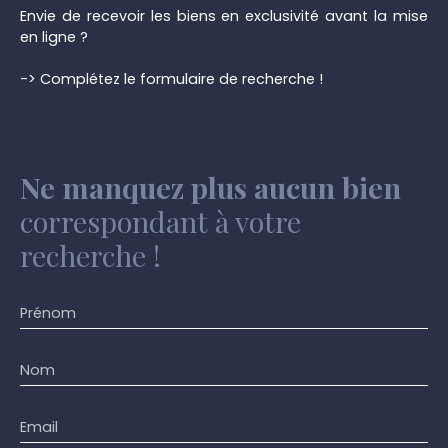
Envie de recevoir les biens en exclusivité avant la mise
en ligne ?
-> Complétez le formulaire de recherche !
Ne manquez plus aucun bien
correspondant à votre
recherche !
Prénom
Nom
Email