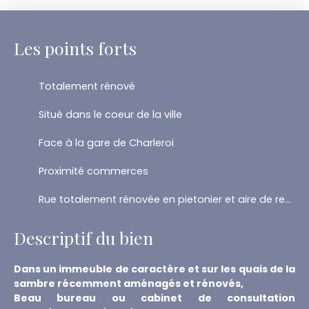
Les points forts
Totalement rénové
Situé dans le coeur de la ville
Face à la gare de Charleroi
Proximité commerces
Rue totalement rénovée en pietonier et aire de repos
Descriptif du bien
Dans un immeuble de caractère et sur les quais de la
sambre récemment aménagés et rénovés,
Beau bureau ou cabinet de consultation