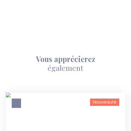
Vous apprécierez
également
Nouveauté