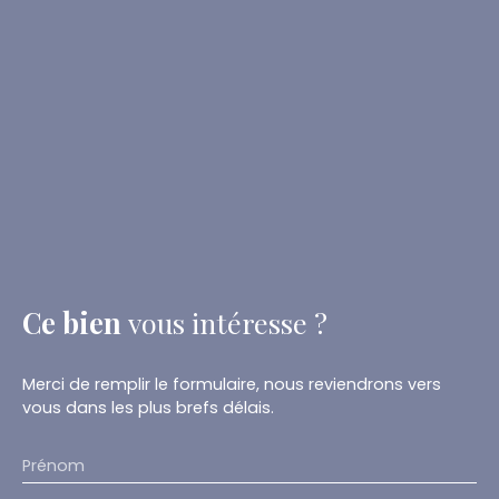
Ce bien
vous intéresse ?
Merci de remplir le formulaire, nous reviendrons vers
vous dans les plus brefs délais.
Prénom