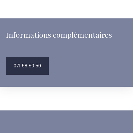
Informations complémentaires
071 58 50 50