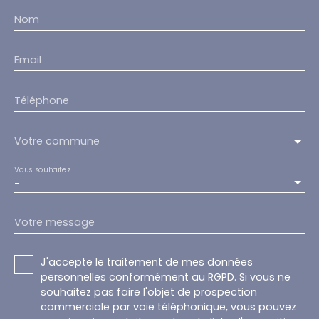
Nom
Email
Téléphone
Votre commune
Vous souhaitez
-
Votre message
J'accepte le traitement de mes données
personnelles conformément au RGPD. Si vous ne
souhaitez pas faire l'objet de prospection
commerciale par voie téléphonique, vous pouvez