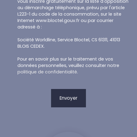
vous inscrire gratuitement sur la liste d'opposition
au démarchage téléphonique, prévu par l'article
L223-1 du code de la consommation, sur le site
Internet www.bloctel.gouv.fr ou par courrier
adressé à :
Société Worldline, Service Bloctel, CS 61311, 41013
BLOIS CEDEX.
Pour en savoir plus sur le traitement de vos
données personnelles, veuillez consulter notre
politique de confidentialité
.
Envoyer