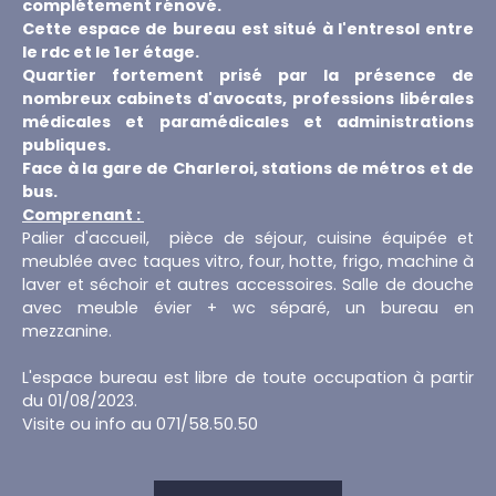
complétement rénové.
Cette espace de bureau est situé à l'entresol entre
le rdc et le 1er étage.
Quartier fortement prisé par la présence de
nombreux cabinets d'avocats, professions libérales
médicales et paramédicales et administrations
publiques.
Face à la gare de Charleroi, stations de métros et de
bus.
Comprenant :
Palier d'accueil, pièce de séjour, cuisine équipée et
meublée avec taques vitro, four, hotte, frigo, machine à
laver et séchoir et autres accessoires. Salle de douche
avec meuble évier + wc séparé, un bureau en
mezzanine.
L'espace bureau est libre de toute occupation à partir
du 01/08/2023.
Visite ou info au 071/58.50.50