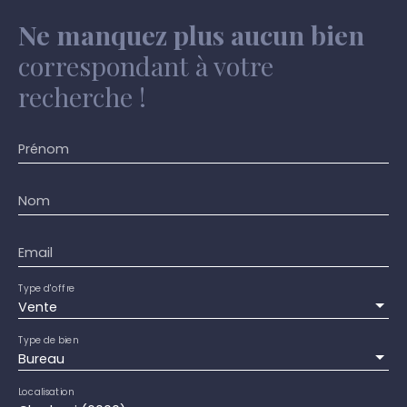
Ne manquez plus aucun bien
correspondant à votre
recherche !
Prénom
Nom
Email
Type d'offre
Vente
Type de bien
Bureau
Localisation