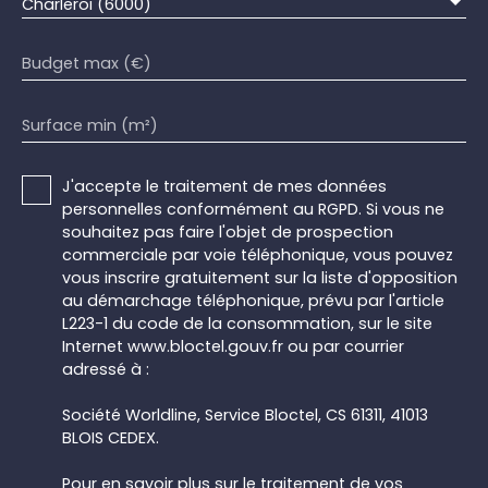
Charleroi (6000)
Budget max (€)
Surface min (m²)
J'accepte le traitement de mes données
personnelles conformément au RGPD. Si vous ne
souhaitez pas faire l'objet de prospection
commerciale par voie téléphonique, vous pouvez
vous inscrire gratuitement sur la liste d'opposition
au démarchage téléphonique, prévu par l'article
L223-1 du code de la consommation, sur le site
Internet www.bloctel.gouv.fr ou par courrier
adressé à :
Société Worldline, Service Bloctel, CS 61311, 41013
BLOIS CEDEX.
Pour en savoir plus sur le traitement de vos