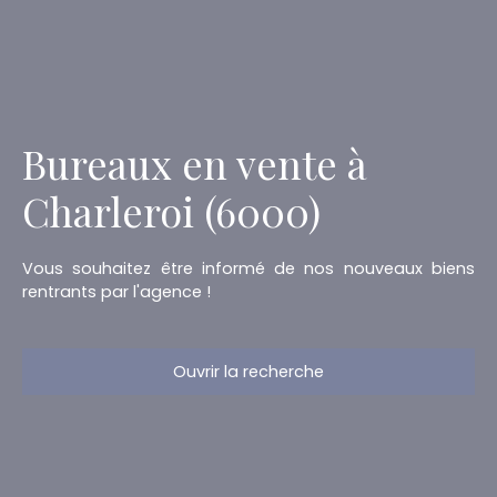
Bureaux en vente à
Charleroi (6000)
Vous souhaitez être informé de nos nouveaux biens
rentrants par l'agence !
Ouvrir la recherche
Type d'offre
Vente
Type de bien