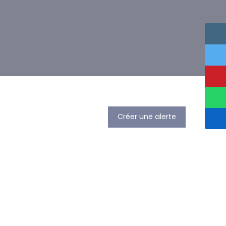
Créer une alerte