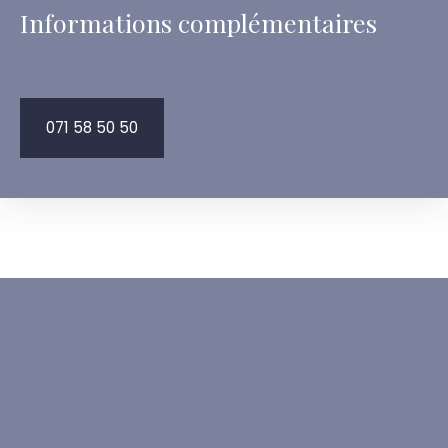
Informations complémentaires
071 58 50 50