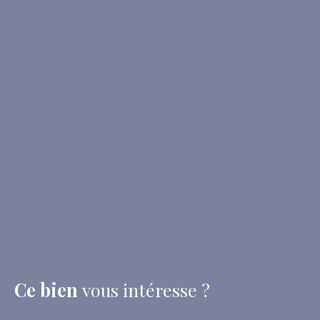
Ce bien
vous intéresse ?