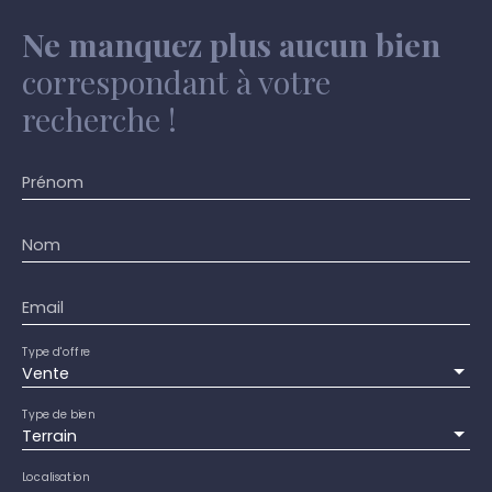
Ne manquez plus aucun bien
correspondant à votre
recherche !
Prénom
Nom
Email
Type d'offre
Vente
Type de bien
Terrain
Localisation