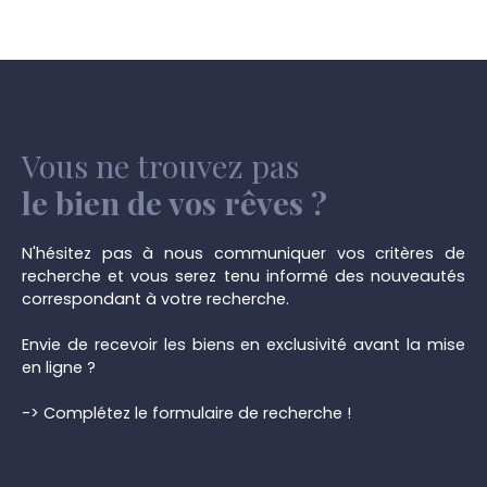
Vous ne trouvez pas
le bien de vos rêves ?
N'hésitez pas à nous communiquer vos critères de
recherche et vous serez tenu informé des nouveautés
correspondant à votre recherche.
Envie de recevoir les biens en exclusivité avant la mise
en ligne ?
-> Complétez le formulaire de recherche !