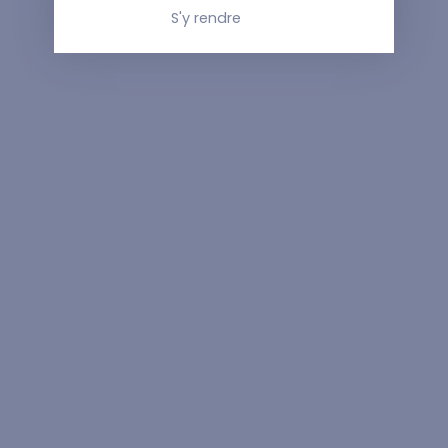
S'y rendre