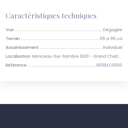
Caractéristiques techniques
Vue
Dégagée
Terrain
05 a 95 ca
Assainissement
Individuel
Localisation
Monceau-Sur-Sambre 6031 - Grand Charleroi et 14 communes
Référence
6031LEC0000