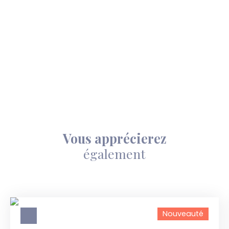
Vous apprécierez
également
Nouveauté