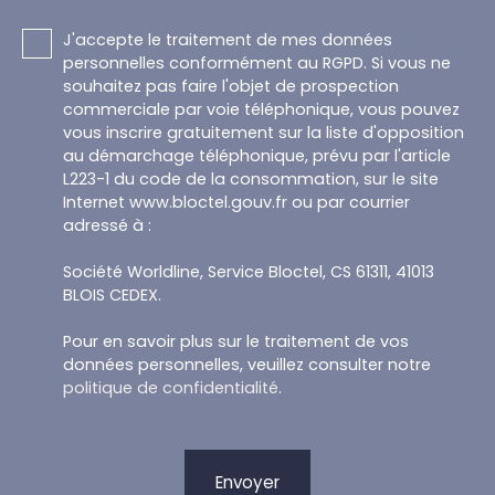
J'accepte le traitement de mes données
personnelles conformément au RGPD. Si vous ne
souhaitez pas faire l'objet de prospection
commerciale par voie téléphonique, vous pouvez
vous inscrire gratuitement sur la liste d'opposition
au démarchage téléphonique, prévu par l'article
L223-1 du code de la consommation, sur le site
Internet www.bloctel.gouv.fr ou par courrier
adressé à :
Société Worldline, Service Bloctel, CS 61311, 41013
BLOIS CEDEX.
Pour en savoir plus sur le traitement de vos
données personnelles, veuillez consulter notre
politique de confidentialité
.
Envoyer