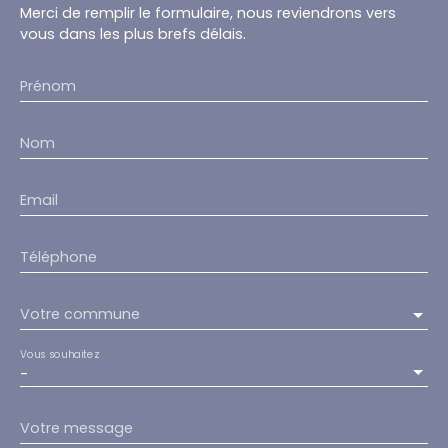
Merci de remplir le formulaire, nous reviendrons vers
vous dans les plus brefs délais.
Prénom
Nom
Email
Téléphone
Votre commune
Vous souhaitez
-
Votre message