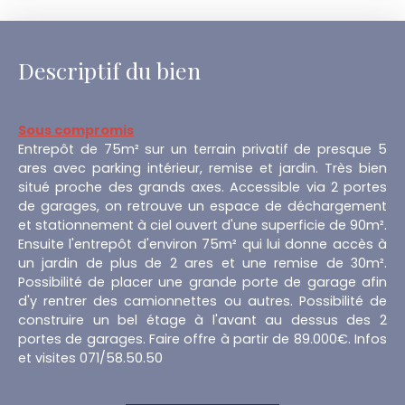
Descriptif du bien
Sous compromis
Entrepôt de 75m² sur un terrain privatif de presque 5
ares avec parking intérieur, remise et jardin. Très bien
situé proche des grands axes. Accessible via 2 portes
de garages, on retrouve un espace de déchargement
et stationnement à ciel ouvert d'une superficie de 90m².
Ensuite l'entrepôt d'environ 75m² qui lui donne accès à
un jardin de plus de 2 ares et une remise de 30m².
Possibilité de placer une grande porte de garage afin
d'y rentrer des camionnettes ou autres. Possibilité de
construire un bel étage à l'avant au dessus des 2
portes de garages. Faire offre à partir de 89.000€. Infos
et visites 071/58.50.50