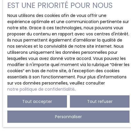
EST UNE PRIORITÉ POUR NOUS
Nous utilisons des cookies afin de vous offrir une
expérience optimale et une communication pertinente sur
notre site. Grace à ces technologies, nous pouvons vous
proposer du contenu en rapport avec vos centres d'intérêt.
Ils nous permettent également d'améliorer la qualité de
nos services et la convivialité de notre site internet. Nous
utiliserons uniquement les données personnelles pour
lesquelles vous avez donné votre accord. Vous pouvez les
modifier à n'importe quel moment via la rubrique ″Gérer les
cookies″ en bas de notre site, à l'exception des cookies
essentiels à son fonctionnement. Pour plus d'informations
sur vos données personnelles, veuillez consulter
notre politique de confidentialité
.
Tout accepter
Tout refuser
Personnaliser