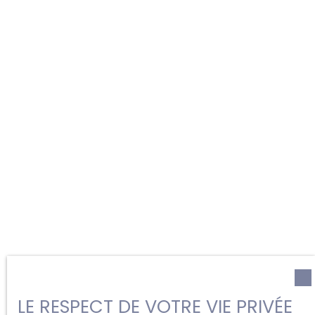
LE RESPECT DE VOTRE VIE PRIVÉE