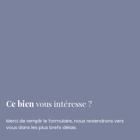
Ce bien
vous intéresse ?
Merci de remplir le formulaire, nous reviendrons vers
vous dans les plus brefs délais.