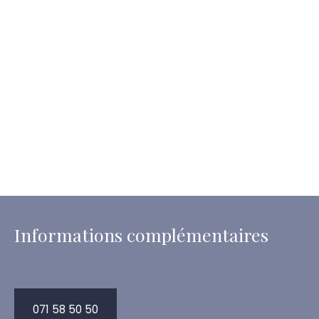
Informations complémentaires
071 58 50 50