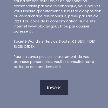
souhaitez pas faire l'objet de prospection
commerciale par voie téléphonique, vous pouvez
vous inscrire gratuitement sur la liste d'opposition
au démarchage téléphonique, prévu par l'article
L223-1 du code de la consommation, sur le site
Internet www.bloctel.gouv.fr ou par courrier
adressé à :
Société Worldline, Service Bloctel, CS 61311, 41013
BLOIS CEDEX.
Pour en savoir plus sur le traitement de vos
données personnelles, veuillez consulter notre
politique de confidentialité
.
Envoyer