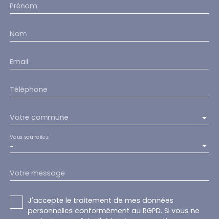
Prénom
Nom
Email
Téléphone
Votre commune
Vous souhaitez
-
Votre message
J'accepte le traitement de mes données
personnelles conformément au RGPD. Si vous ne