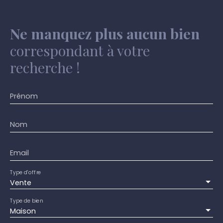
Ne manquez plus aucun bien
correspondant à votre
recherche !
Prénom
Nom
Email
Type d'offre
Vente
Type de bien
Maison