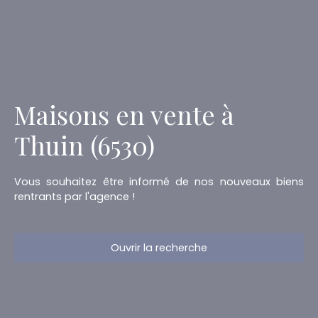
Maisons en vente à
Thuin (6530)
Vous souhaitez être informé de nos nouveaux biens
rentrants par l'agence !
Ouvrir la recherche
Type d'offre
Vente