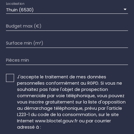
Localisation
Thuin (6530)
Budget max (€)
Surface min (m²)
Pièces min
J'accepte le traitement de mes données
personnelles conformément au RGPD. Si vous ne
souhaitez pas faire l'objet de prospection
commerciale par voie téléphonique, vous pouvez
vous inscrire gratuitement sur la liste d'opposition
au démarchage téléphonique, prévu par l'article
L223-1 du code de la consommation, sur le site
Internet www.bloctel.gouv.fr ou par courrier
adressé à :