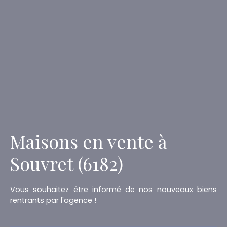
Maisons en vente à
Souvret (6182)
Vous souhaitez être informé de nos nouveaux biens
rentrants par l'agence !