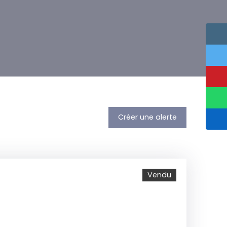
Créer une alerte
Vendu