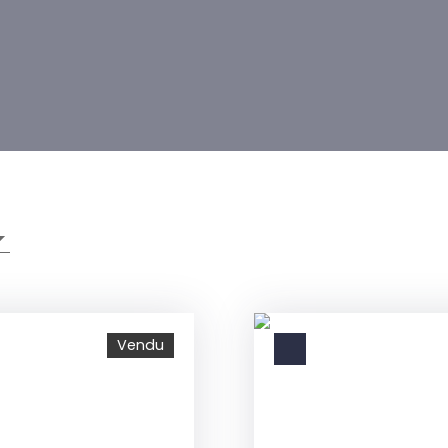
Vendu