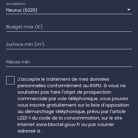
Localisation
Fleurus (6220)
Budget max (€)
Surface min (m²)
Pièces min
J'accepte le traitement de mes données
personnelles conformément au RGPD. Si vous ne
souhaitez pas faire l'objet de prospection
commerciale par voie téléphonique, vous pouvez
vous inscrire gratuitement sur la liste d'opposition
au démarchage téléphonique, prévu par l'article
L223-1 du code de la consommation, sur le site
Internet www.bloctel.gouv.fr ou par courrier
adressé à :