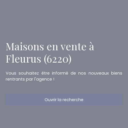
Maisons en vente à
Fleurus (6220)
Vous souhaitez être informé de nos nouveaux biens
rentrants par l'agence !
Ouvrir la recherche
Type d'offre
Vente