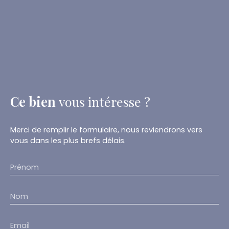
Ce bien
vous intéresse ?
Merci de remplir le formulaire, nous reviendrons vers
vous dans les plus brefs délais.
Prénom
Nom
Email