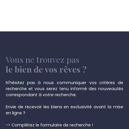
Vous ne trouvez pas
le bien de vos rêves ?
N'hésitez pas à nous communiquer vos critères de
recherche et vous serez tenu informé des nouveautés
correspondant à votre recherche.
Envie de recevoir les biens en exclusivité avant la mise
en ligne ?
-> Complétez le formulaire de recherche !