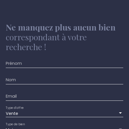
Ne manquez plus aucun bien
correspondant à votre
recherche !
Prénom
Nom
Email
Type d'offre
Vente
Type de bien