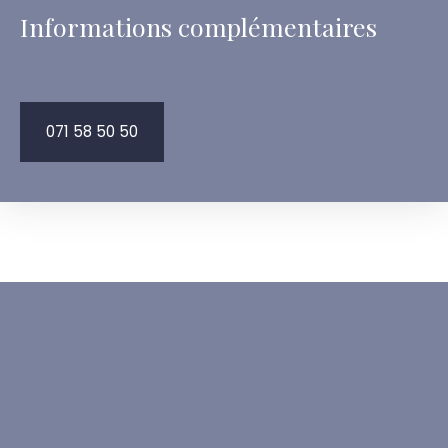
Informations complémentaires
071 58 50 50