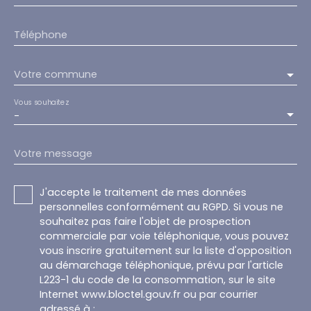
Téléphone
Votre commune
Vous souhaitez
-
Votre message
J'accepte le traitement de mes données
personnelles conformément au RGPD. Si vous ne
souhaitez pas faire l'objet de prospection
commerciale par voie téléphonique, vous pouvez
vous inscrire gratuitement sur la liste d'opposition
au démarchage téléphonique, prévu par l'article
L223-1 du code de la consommation, sur le site
Internet www.bloctel.gouv.fr ou par courrier
adressé à :