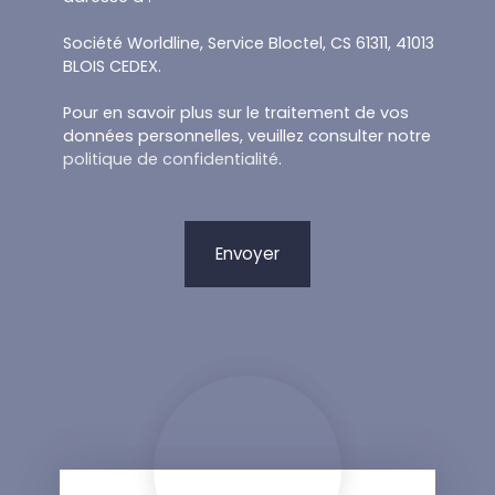
Société Worldline, Service Bloctel, CS 61311, 41013
BLOIS CEDEX.
Pour en savoir plus sur le traitement de vos
données personnelles, veuillez consulter notre
politique de confidentialité
.
Envoyer