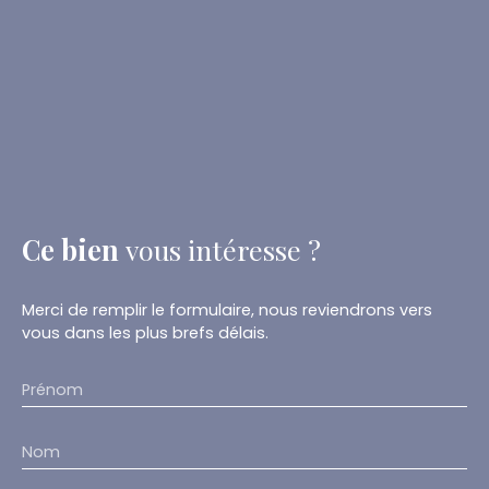
Ce bien
vous intéresse ?
Merci de remplir le formulaire, nous reviendrons vers
vous dans les plus brefs délais.
Prénom
Nom