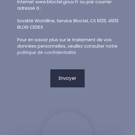
Internet www.bloctel.gouv.fr ou par courrier
adressé à :
Société Worldline, Service Bloctel, CS 61311, 41013
BLOIS CEDEX.
Pour en savoir plus sur le traitement de vos
données personnelles, veuillez consulter notre
politique de confidentialité
.
Envoyer