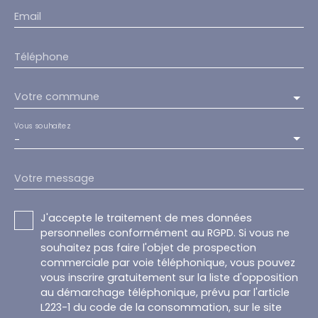
Email
Téléphone
Votre commune
Vous souhaitez
-
Votre message
J'accepte le traitement de mes données
personnelles conformément au RGPD. Si vous ne
souhaitez pas faire l'objet de prospection
commerciale par voie téléphonique, vous pouvez
vous inscrire gratuitement sur la liste d'opposition
au démarchage téléphonique, prévu par l'article
L223-1 du code de la consommation, sur le site