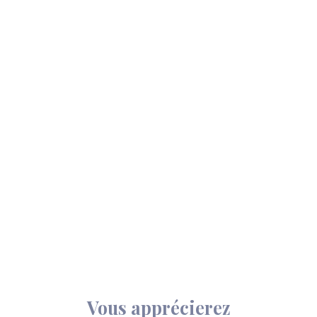
Vous apprécierez