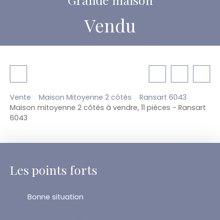
Vendu
Vente
Maison Mitoyenne 2 côtés
Ransart 6043
Maison mitoyenne 2 côtés à vendre, 11 pièces - Ransart
6043
Les points forts
Bonne situation