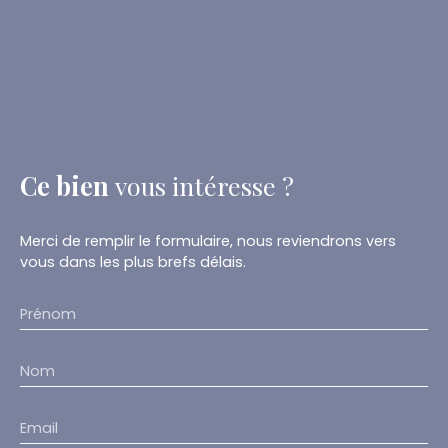
Ce bien
vous intéresse ?
Merci de remplir le formulaire, nous reviendrons vers
vous dans les plus brefs délais.
Prénom
Nom
Email