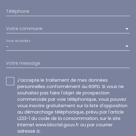
Téléphone
Votre commune
Vous souhaitez
-
Votre message
J'accepte le traitement de mes données
personnelles conformément au RGPD. Si vous ne
souhaitez pas faire l'objet de prospection
commerciale par voie téléphonique, vous pouvez
vous inscrire gratuitement sur la liste d'opposition
au démarchage téléphonique, prévu par l'article
L223-1 du code de la consommation, sur le site
Internet www.bloctel.gouv.fr ou par courrier
adressé à :