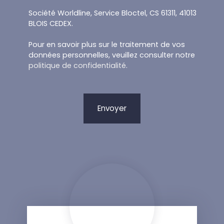
Société Worldline, Service Bloctel, CS 61311, 41013
BLOIS CEDEX.
Pour en savoir plus sur le traitement de vos
données personnelles, veuillez consulter notre
politique de confidentialité
.
Envoyer