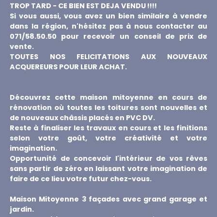
TROP TARD - CE BIEN EST DEJA VENDU !!!!
Si vous aussi, vous avez un bien similaire à vendre
dans la région, n'hésitez pas à nous contacter au
071/58.50.50 pour recevoir un conseil de prix de
vente.
TOUTES NOS FELICITATIONS AUX NOUVEAUX
ACQUEREURS POUR LEUR ACHAT.
Découvrez cette maison mitoyenne en cours de
rénovation où toutes les toitures sont nouvelles et
de nouveaux châssis placés en PVC DV.
Reste à finaliser les travaux en cours et les finitions
selon votre goût, votre créativité et votre
imagination.
Opportunité de concevoir l'intérieur de vos rêves
sans partir de zéro en laissant votre imagination de
faire de ce lieu votre futur chez-vous.
Maison Mitoyenne 3 façades avec grand garage et
jardin.