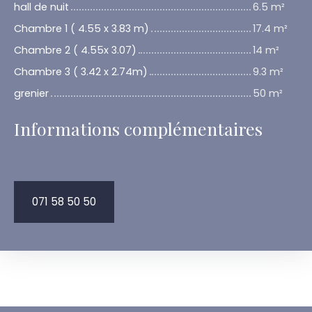
hall de nuit
6.5 m²
Chambre 1 ( 4.55 x 3.83 m)
17.4 m²
Chambre 2 ( 4.55x 3.07)
14 m²
Chambre 3 ( 3.42 x 2.74m)
9.3 m²
grenier
50 m²
Informations complémentaires
071 58 50 50