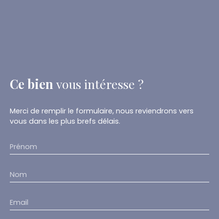
Ce bien
vous intéresse ?
Merci de remplir le formulaire, nous reviendrons vers
vous dans les plus brefs délais.
Prénom
Nom
Email