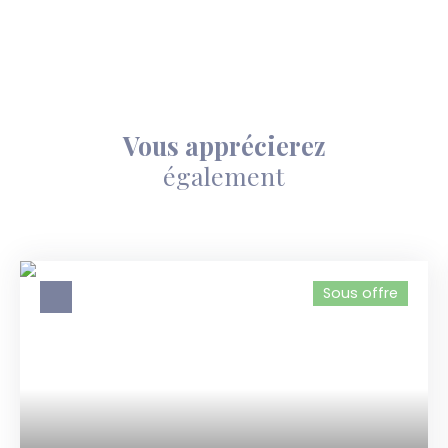
Vous apprécierez
également
Sous offre