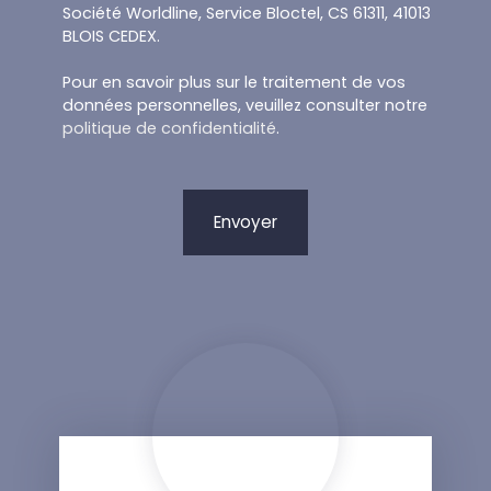
Société Worldline, Service Bloctel, CS 61311, 41013
BLOIS CEDEX.
Pour en savoir plus sur le traitement de vos
données personnelles, veuillez consulter notre
politique de confidentialité
.
Envoyer