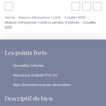
Vente
Maison Mitoyenne 1 côté
Couillet 6010
Maison mitoyenne 1 côté à vendre, 9 pièces - Couillet
6010
Les points forts
Nouvelles toitures
Nouveaux châssis PVC DV
Plan d'architecte pour rénovation
Descriptif du bien