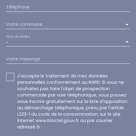
Téléphone
Votre commune
Vous souhaitez
-
Votre message
J'accepte le traitement de mes données
personnelles conformément au RGPD. Si vous ne
souhaitez pas faire l'objet de prospection
commerciale par voie téléphonique, vous pouvez
vous inscrire gratuitement sur la liste d'opposition
au démarchage téléphonique, prévu par l'article
L223-1 du code de la consommation, sur le site
Internet www.bloctel.gouv.fr ou par courrier
adressé à :