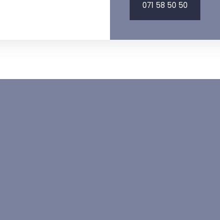
071 58 50 50