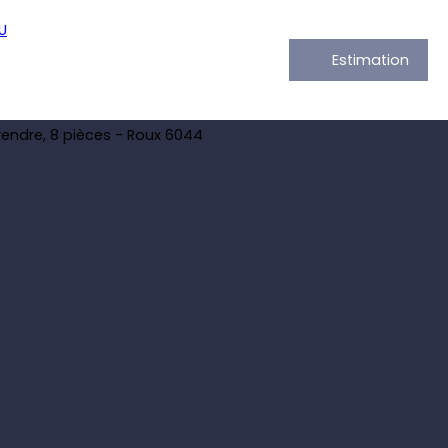
Estimation