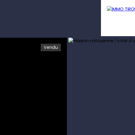
Vendu