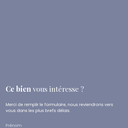
Ce bien
vous intéresse ?
Merci de remplir le formulaire, nous reviendrons vers
vous dans les plus brefs délais.
Prénom