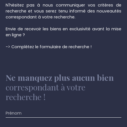
N'hésitez pas à nous communiquer vos critères de
recherche et vous serez tenu informé des nouveautés
correspondant à votre recherche.
Envie de recevoir les biens en exclusivité avant la mise
en ligne ?
-> Complétez le formulaire de recherche !
Ne manquez plus aucun bien
correspondant à votre
recherche !
Prénom