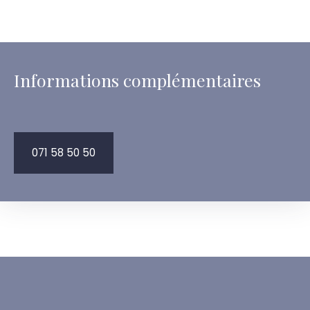
Informations complémentaires
071 58 50 50