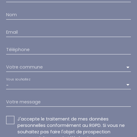
Nom
Email
Téléphone
Votre commune
Vous souhaitez
-
Votre message
J'accepte le traitement de mes données
personnelles conformément au RGPD. Si vous ne
souhaitez pas faire l'objet de prospection