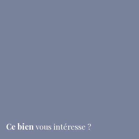
Ce bien
vous intéresse ?