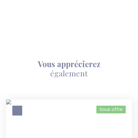
Vous apprécierez
également
Sous offre