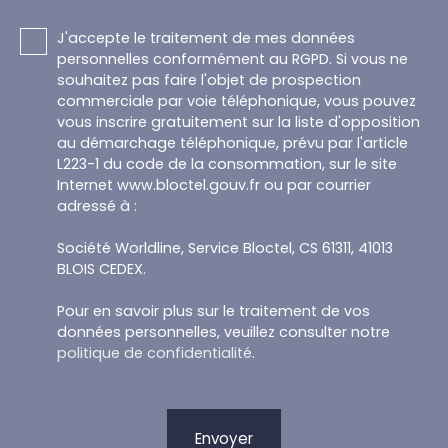
J'accepte le traitement de mes données
personnelles conformément au RGPD. Si vous ne
souhaitez pas faire l'objet de prospection
commerciale par voie téléphonique, vous pouvez
vous inscrire gratuitement sur la liste d'opposition
au démarchage téléphonique, prévu par l'article
L223-1 du code de la consommation, sur le site
Internet www.bloctel.gouv.fr ou par courrier
adressé à :
Société Worldline, Service Bloctel, CS 61311, 41013
BLOIS CEDEX.
Pour en savoir plus sur le traitement de vos
données personnelles, veuillez consulter notre
politique de confidentialité
.
Envoyer