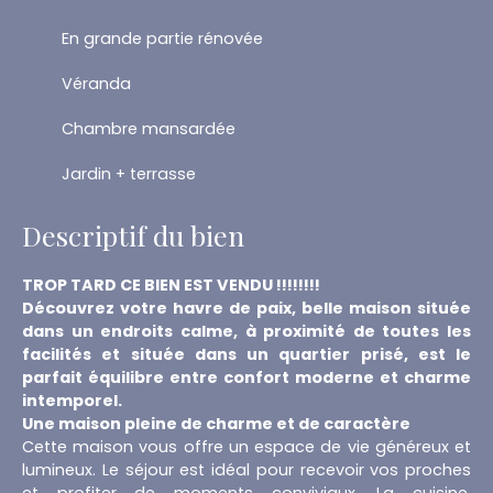
En grande partie rénovée
Véranda
Chambre mansardée
Jardin + terrasse
Descriptif du bien
TROP TARD CE BIEN EST VENDU !!!!!!!!
Découvrez votre havre de paix, belle maison située
dans un endroits calme, à proximité de toutes les
facilités et située dans un quartier prisé, est le
parfait équilibre entre confort moderne et charme
intemporel.
Une maison pleine de charme et de caractère
Cette maison vous offre un espace de vie généreux et
lumineux. Le séjour est idéal pour recevoir vos proches