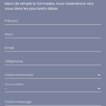
Merci de remplir le formulaire, nous reviendrons vers
vous dans les plus brefs délais.
Prénom
Nom
Email
Téléphone
Votre commune
Vous souhaitez
-
Votre message