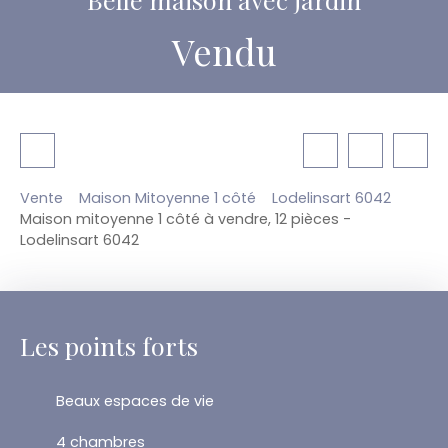
Vendu
Vente
Maison Mitoyenne 1 côté
Lodelinsart 6042
Maison mitoyenne 1 côté à vendre, 12 pièces -
Lodelinsart 6042
Les points forts
Beaux espaces de vie
4 chambres