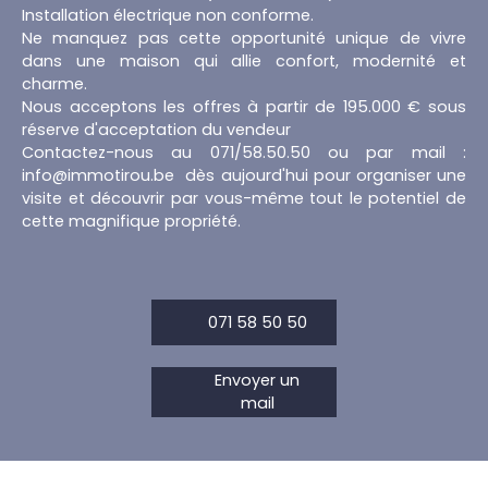
Installation électrique non conforme.
Ne manquez pas cette opportunité unique de vivre
dans une maison qui allie confort, modernité et
charme.
Nous acceptons les offres à partir de 195.000 € sous
réserve d'acceptation du vendeur
Contactez-nous au 071/58.50.50 ou par mail :
info@immotirou.be dès aujourd'hui pour organiser une
visite et découvrir par vous-même tout le potentiel de
cette magnifique propriété.
071 58 50 50
Envoyer un
mail