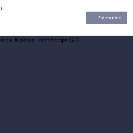
Estimation