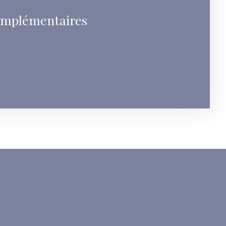
omplémentaires