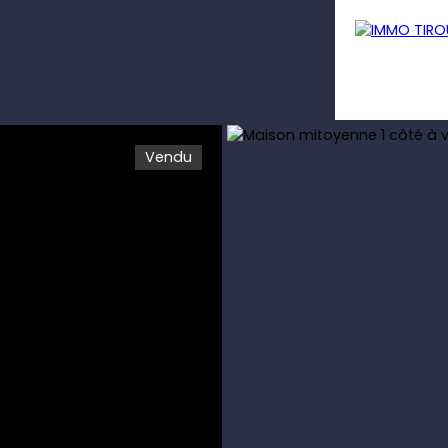
Vendu