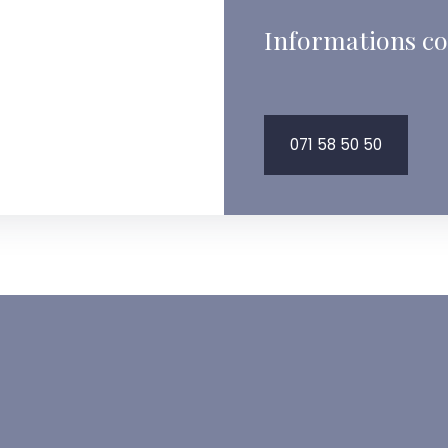
Informations c
071 58 50 50