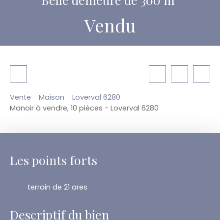
Vendu
Vente
Maison
Loverval 6280
Manoir à vendre, 10 pièces - Loverval 6280
Les points forts
terrain de 21 ares
Descriptif du bien