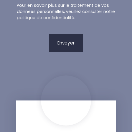
Pour en savoir plus sur le traitement de vos
données personnelles, veuillez consulter notre
politique de confidentialité
.
Envoyer