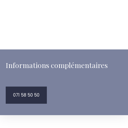
Informations complémentaires
071 58 50 50