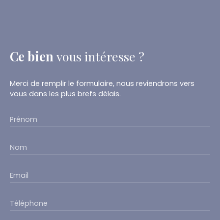
Ce bien
vous intéresse ?
Merci de remplir le formulaire, nous reviendrons vers
vous dans les plus brefs délais.
Prénom
Nom
Email
Téléphone