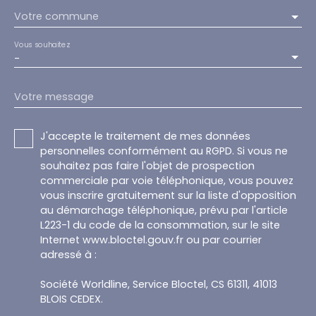
Votre commune
Vous souhaitez
-
Votre message
J'accepte le traitement de mes données
personnelles conformément au RGPD. Si vous ne
souhaitez pas faire l'objet de prospection
commerciale par voie téléphonique, vous pouvez
vous inscrire gratuitement sur la liste d'opposition
au démarchage téléphonique, prévu par l'article
L223-1 du code de la consommation, sur le site
Internet www.bloctel.gouv.fr ou par courrier
adressé à :
Société Worldline, Service Bloctel, CS 61311, 41013
BLOIS CEDEX.