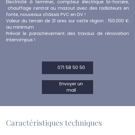
Électricité à terminer, compteur électrique bi-horaire,
chauffage central au mazout avec des radiateurs en
fonte, nouveaux châssis PVC en DV !
Valeur du terrain de 21 ares sur cette région : 150.000 €
au minimum
Prévoir le parachèvement des travaux de rénovation
interrompus !
071 58 50 50
Envoyer un
mail
Caractéristiques techniques