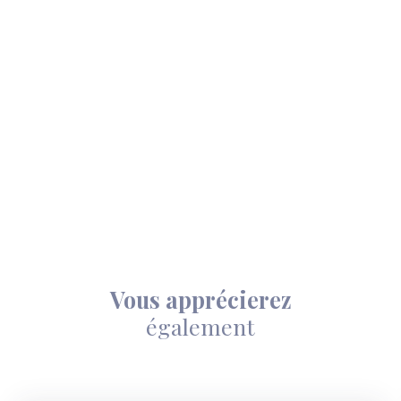
Vous apprécierez
également