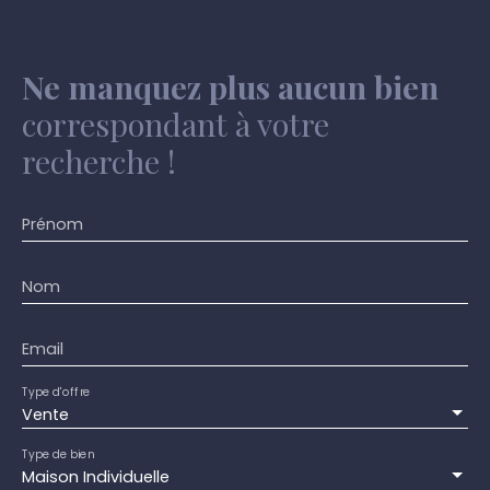
Ne manquez plus aucun bien
correspondant à votre
recherche !
Prénom
Nom
Email
Type d'offre
Vente
Type de bien
Maison Individuelle