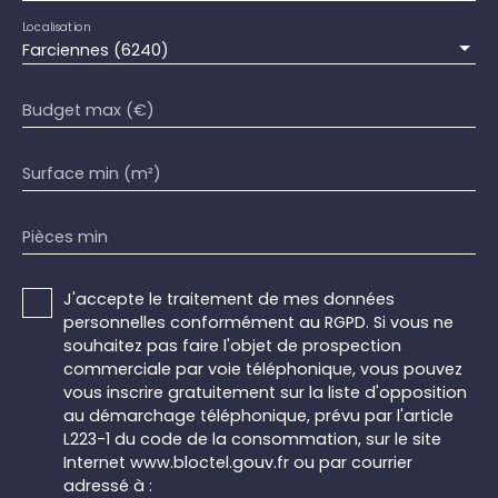
Localisation
Farciennes (6240)
Budget max (€)
Surface min (m²)
Pièces min
J'accepte le traitement de mes données
personnelles conformément au RGPD. Si vous ne
souhaitez pas faire l'objet de prospection
commerciale par voie téléphonique, vous pouvez
vous inscrire gratuitement sur la liste d'opposition
au démarchage téléphonique, prévu par l'article
L223-1 du code de la consommation, sur le site
Internet www.bloctel.gouv.fr ou par courrier
adressé à :