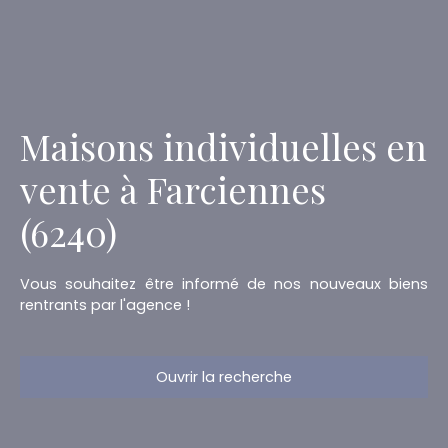
Maisons individuelles en
vente à Farciennes
(6240)
Vous souhaitez être informé de nos nouveaux biens
rentrants par l'agence !
Ouvrir la recherche
Type d'offre
Vente