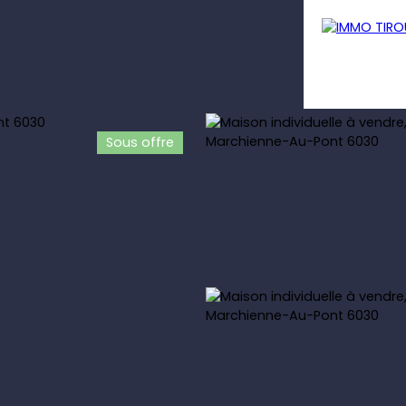
Sous offre