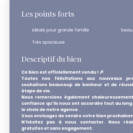
Les points forts
Idéale pour grande famille
Très spacieuse
Descriptif du bien
Ce bien est officiellement vendu ! 🎉
Toutes nos félicitations aux nouveaux pro
souhaitons beaucoup de bonheur et de réussi
étape de vie.
Nous remercions également chaleureusement
confiance qu’ils nous ont accordée tout au long
le choix de notre agence.
Vous envisagez de vendre votre bien prochaine
N’hésitez pas à nous contacter. Nous réal
gratuites et sans engagement.