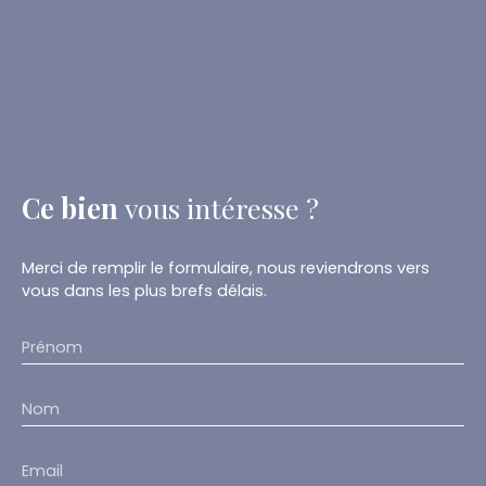
Ce bien
vous intéresse ?
Merci de remplir le formulaire, nous reviendrons vers
vous dans les plus brefs délais.
Prénom
Nom
Email