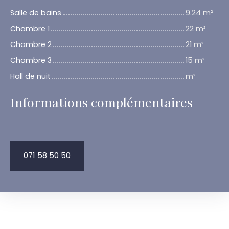
Salle de bains
9.24 m²
Chambre 1
22 m²
Chambre 2
21 m²
Chambre 3
15 m²
Hall de nuit
m²
Informations complémentaires
071 58 50 50