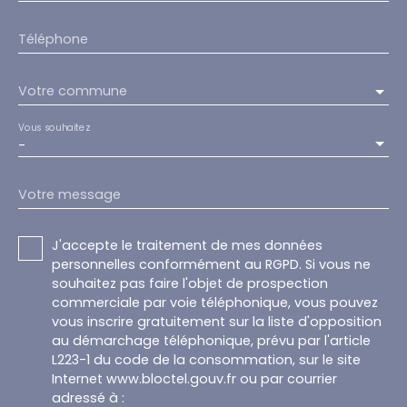
Téléphone
Votre commune
Vous souhaitez
-
Votre message
J'accepte le traitement de mes données
personnelles conformément au RGPD. Si vous ne
souhaitez pas faire l'objet de prospection
commerciale par voie téléphonique, vous pouvez
vous inscrire gratuitement sur la liste d'opposition
au démarchage téléphonique, prévu par l'article
L223-1 du code de la consommation, sur le site
Internet www.bloctel.gouv.fr ou par courrier
adressé à :