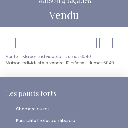
Vendu
Vente
Maison Individuelle
Jumet 6040
Maison individuelle à vendre, 10 pièces - Jumet 6040
Les points forts
Chambre au rez
Possibilité Profession libérale