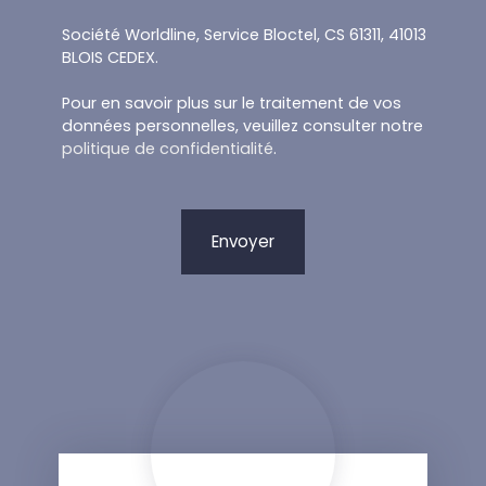
Société Worldline, Service Bloctel, CS 61311, 41013
BLOIS CEDEX.
Pour en savoir plus sur le traitement de vos
données personnelles, veuillez consulter notre
politique de confidentialité
.
Envoyer