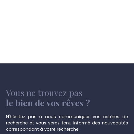
Vous ne trouvez pas
le bien de vos rêves ?
N'hésitez pas à nous communiquer vos critères de
recherche et vous serez tenu informé des nouveautés
correspondant à votre recherche.