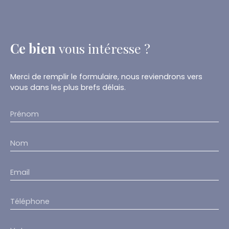
Ce bien
vous intéresse ?
Merci de remplir le formulaire, nous reviendrons vers
vous dans les plus brefs délais.
Prénom
Nom
Email
Téléphone