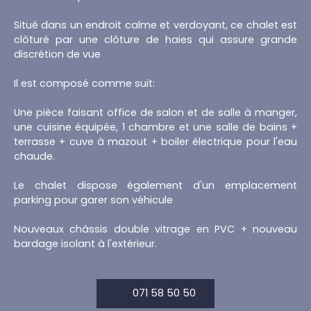
Situé dans un endroit calme et verdoyant, ce chalet est
clôturé par une clôture de haies qui assure grande
discrétion de vue
Il est composé comme suit:
Une pièce faisant office de salon et de salle à manger,
une cuisine équipée, 1 chambre et une salle de bains +
terrasse + cuve à mazout + boiler électrique pour l'eau
chaude.
Le chalet dispose également d'un emplacement
parking pour garer son véhicule
Nouveaux châssis double vitrage en PVC + nouveau
bardage isolant à l'extérieur.
071 58 50 50