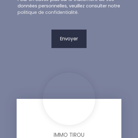
données personnelles, veuillez consulter notre
politique de confidentialité
.
Envoyer
IMMO TIROU