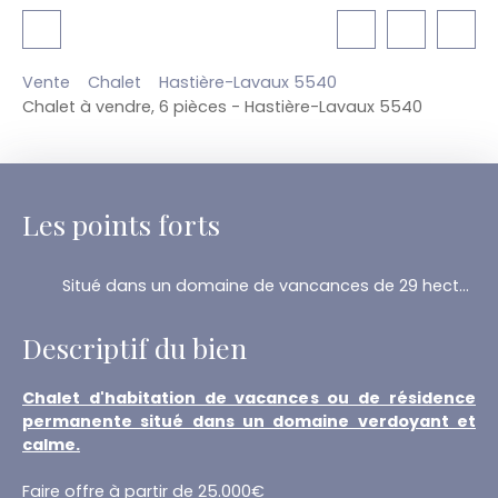
Vente
Chalet
Hastière-Lavaux 5540
Chalet à vendre, 6 pièces - Hastière-Lavaux 5540
Les points forts
Situé dans un domaine de vancances de 29 hectares dans un cadre verdoyan
Descriptif du bien
Chalet d'habitation de vacances ou de résidence
permanente situé dans un domaine verdoyant et
calme.
Faire offre à partir de 25.000€