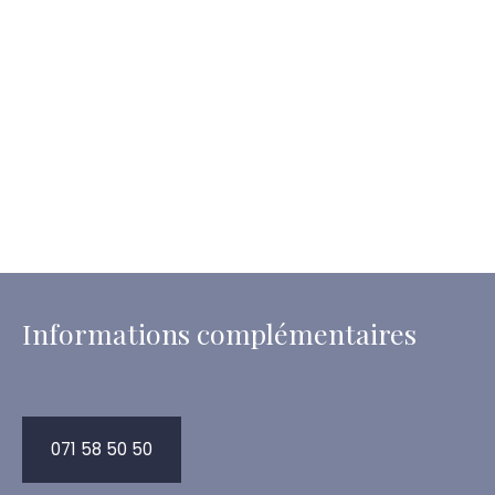
Informations complémentaires
071 58 50 50