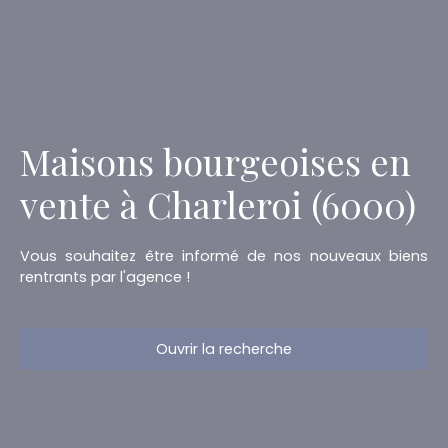
Maisons bourgeoises en
vente à Charleroi (6000)
Vous souhaitez être informé de nos nouveaux biens
rentrants par l'agence !
Ouvrir la recherche
Type d'offre
Vente