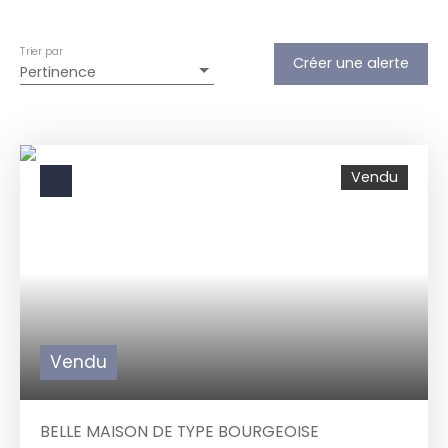
Trier par
Créer une alerte
Pertinence
Vendu
Vendu
BELLE MAISON DE TYPE BOURGEOISE