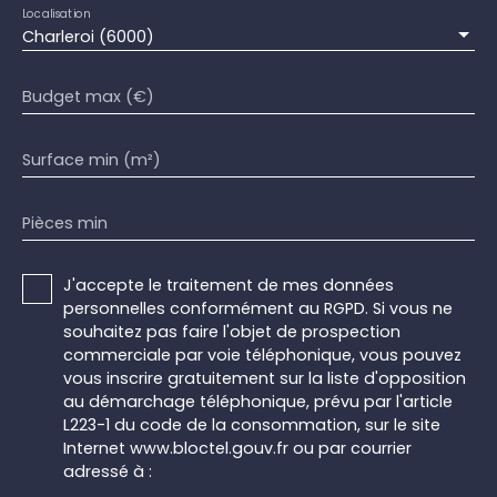
Localisation
Charleroi (6000)
Budget max (€)
Surface min (m²)
Pièces min
J'accepte le traitement de mes données
personnelles conformément au RGPD. Si vous ne
souhaitez pas faire l'objet de prospection
commerciale par voie téléphonique, vous pouvez
vous inscrire gratuitement sur la liste d'opposition
au démarchage téléphonique, prévu par l'article
L223-1 du code de la consommation, sur le site
Internet www.bloctel.gouv.fr ou par courrier
adressé à :