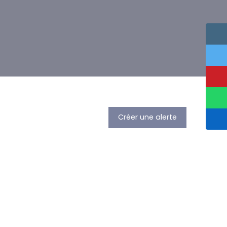
Créer une alerte