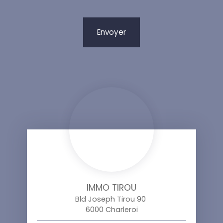
Envoyer
IMMO TIROU
Bld Joseph Tirou 90
6000 Charleroi