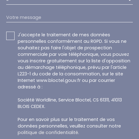
-
Votre message
J'accepte le traitement de mes données
personnelles conformément au RGPD. Si vous ne
souhaitez pas faire l'objet de prospection
commerciale par voie téléphonique, vous pouvez
vous inscrire gratuitement sur la liste d'opposition
au démarchage téléphonique, prévu par l'article
L223-1 du code de la consommation, sur le site
Internet www.bloctel.gouv.fr ou par courrier
adressé à :
Société Worldline, Service Bloctel, CS 61311, 41013
BLOIS CEDEX.
Pour en savoir plus sur le traitement de vos
données personnelles, veuillez consulter notre
politique de confidentialité
.