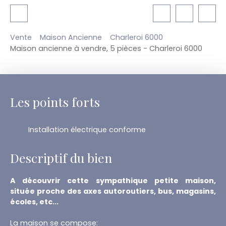
Vente
Maison Ancienne
Charleroi 6000
Maison ancienne à vendre, 5 pièces - Charleroi 6000
Les points forts
Installation électrique conforme
Descriptif du bien
A découvrir cette sympathique petite maison,
située proche des axes autoroutiers, bus, magasins,
écoles, etc...
La maison se compose: