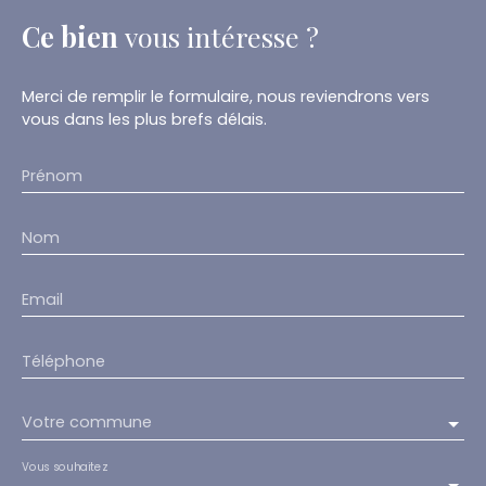
Ce bien
vous intéresse ?
Merci de remplir le formulaire, nous reviendrons vers
vous dans les plus brefs délais.
Prénom
Nom
Email
Téléphone
Votre commune
Vous souhaitez