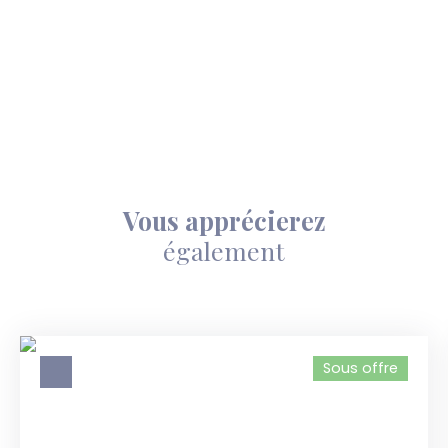
Vous apprécierez
également
Sous offre