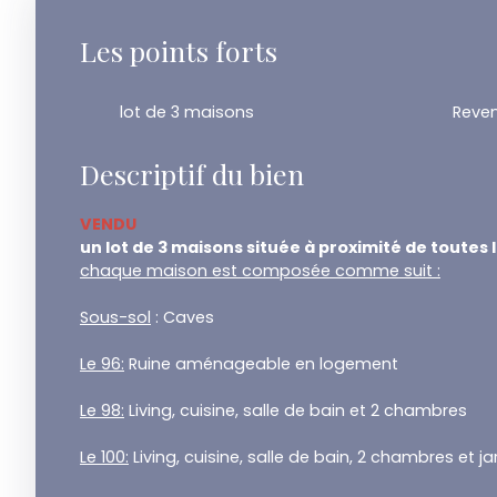
Les points forts
lot de 3 maisons
Reven
Descriptif du bien
VENDU
un lot de 3 maisons située à proximité de toutes le
chaque maison est composée comme suit :
Sous-sol
: Caves
Le 96:
Ruine aménageable en logement
Le 98:
Living, cuisine, salle de bain et 2 chambres
Le 100:
Living, cuisine, salle de bain, 2 chambres et jar