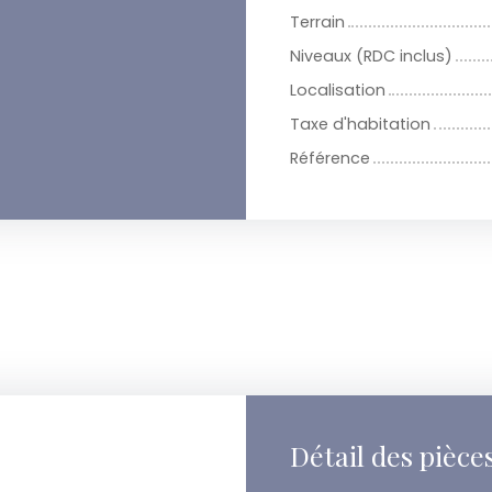
Terrain
Niveaux (RDC inclus)
Localisation
Taxe d'habitation
Référence
Détail des pièce