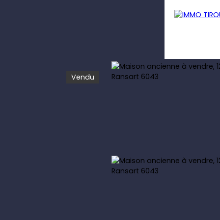
Vendu