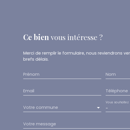
Ce bien
vous intéresse ?
Merci de remplir le formulaire, nous reviendrons ve
brefs délais.
Prénom
Nom
Email
Téléphone
Vous souhaitez
Votre commune
-
Votre message