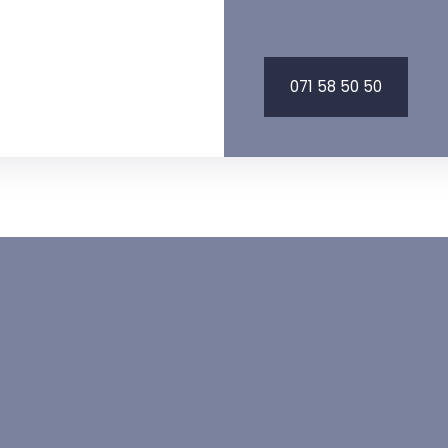
071 58 50 50