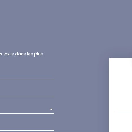
rs vous dans les plus