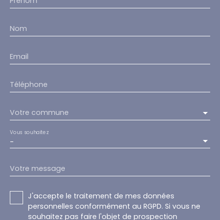
Prénom
Nom
Email
Téléphone
Votre commune
Vous souhaitez
-
Votre message
J'accepte le traitement de mes données
personnelles conformément au RGPD. Si vous ne
souhaitez pas faire l'objet de prospection