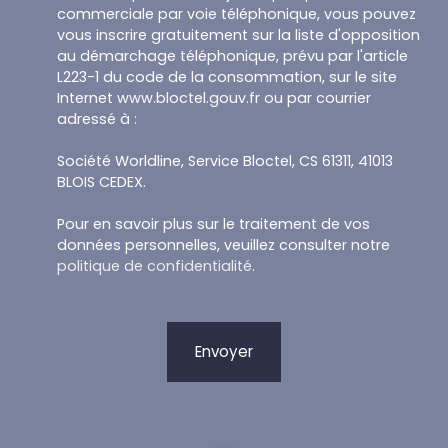
commerciale par voie téléphonique, vous pouvez
vous inscrire gratuitement sur la liste d'opposition
au démarchage téléphonique, prévu par l'article
L223-1 du code de la consommation, sur le site
Internet www.bloctel.gouv.fr ou par courrier
adressé à :
Société Worldline, Service Bloctel, CS 61311, 41013
BLOIS CEDEX.
Pour en savoir plus sur le traitement de vos
données personnelles, veuillez consulter notre
politique de confidentialité
.
Envoyer