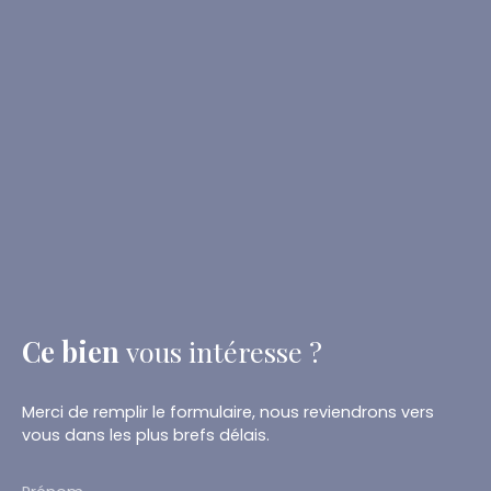
Ce bien
vous intéresse ?
Merci de remplir le formulaire, nous reviendrons vers
vous dans les plus brefs délais.