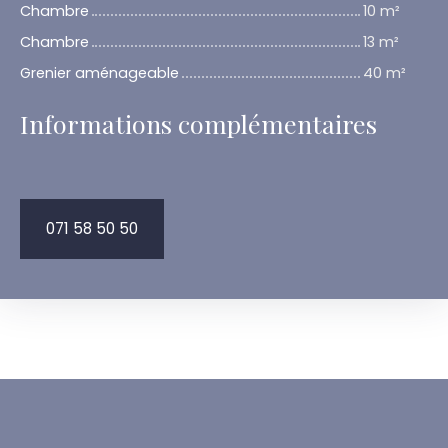
Chambre
10 m²
Chambre
13 m²
Grenier aménageable
40 m²
Informations complémentaires
071 58 50 50