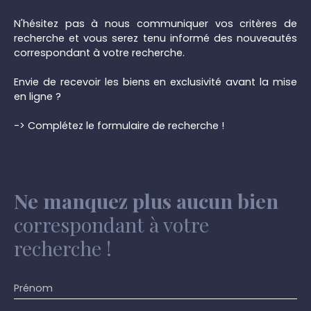
N'hésitez pas à nous communiquer vos critères de
recherche et vous serez tenu informé des nouveautés
correspondant à votre recherche.
Envie de recevoir les biens en exclusivité avant la mise
en ligne ?
-> Complétez le formulaire de recherche !
Ne manquez plus aucun bien
correspondant à votre
recherche !
Prénom