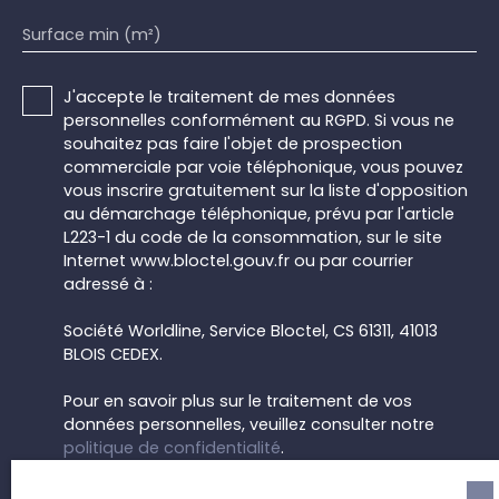
Surface min (m²)
J'accepte le traitement de mes données
personnelles conformément au RGPD. Si vous ne
souhaitez pas faire l'objet de prospection
commerciale par voie téléphonique, vous pouvez
vous inscrire gratuitement sur la liste d'opposition
au démarchage téléphonique, prévu par l'article
L223-1 du code de la consommation, sur le site
Internet www.bloctel.gouv.fr ou par courrier
adressé à :
Société Worldline, Service Bloctel, CS 61311, 41013
BLOIS CEDEX.
Pour en savoir plus sur le traitement de vos
données personnelles, veuillez consulter notre
politique de confidentialité
.