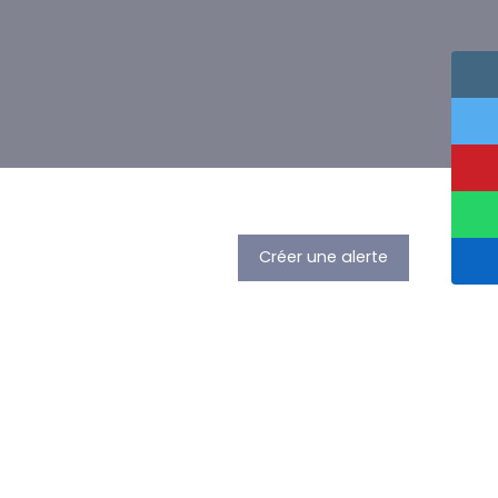
Créer une alerte