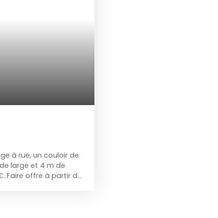
ge à rue, un couloir de
de large et 4 m de
 Faire offre à partir de