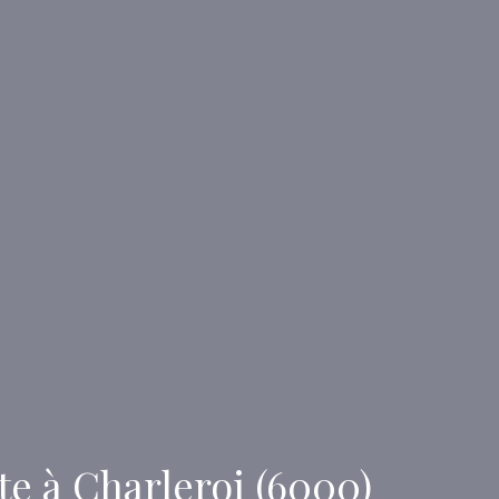
e à Charleroi (6000)