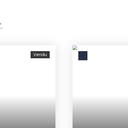
Vendu