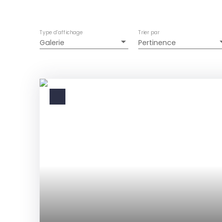
Type d'affichage
Trier par
Galerie
Pertinence