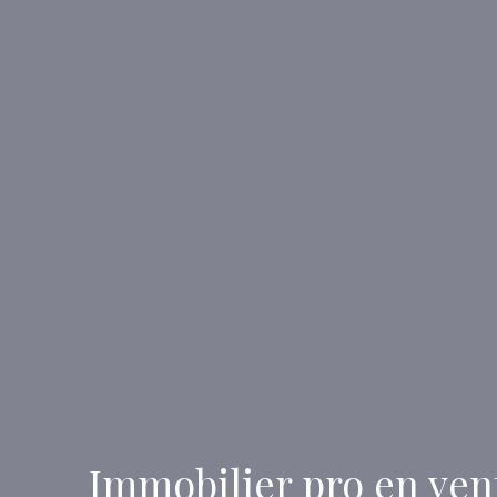
Immobilier pro en vent