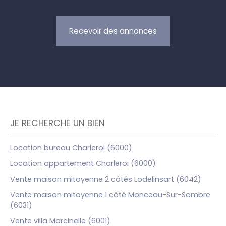
Recevoir des annonces
JE RECHERCHE UN BIEN
Location bureau Charleroi (6000)
Location appartement Charleroi (6000)
Vente maison mitoyenne 2 côtés Lodelinsart (6042)
Vente maison mitoyenne 1 côté Monceau-Sur-Sambre
(6031)
Vente villa Marcinelle (6001)