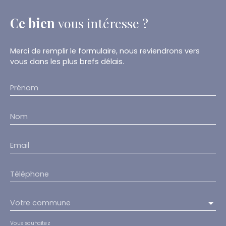
Ce bien
vous intéresse ?
Merci de remplir le formulaire, nous reviendrons vers
vous dans les plus brefs délais.
Prénom
Nom
Email
Téléphone
Votre commune
Vous souhaitez