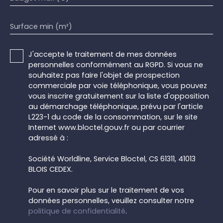
Surface min (m²)
J'accepte le traitement de mes données
personnelles conformément au RGPD. Si vous ne
souhaitez pas faire l'objet de prospection
commerciale par voie téléphonique, vous pouvez
vous inscrire gratuitement sur la liste d'opposition
au démarchage téléphonique, prévu par l'article
L223-1 du code de la consommation, sur le site
Internet www.bloctel.gouv.fr ou par courrier
adressé à :
Société Worldline, Service Bloctel, CS 61311, 41013
BLOIS CEDEX.
Pour en savoir plus sur le traitement de vos
données personnelles, veuillez consulter notre
politique de confidentialité
.