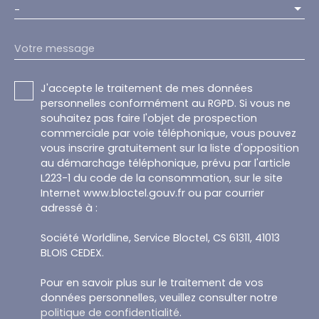
-
Votre message
J'accepte le traitement de mes données
personnelles conformément au RGPD. Si vous ne
souhaitez pas faire l'objet de prospection
commerciale par voie téléphonique, vous pouvez
vous inscrire gratuitement sur la liste d'opposition
au démarchage téléphonique, prévu par l'article
L223-1 du code de la consommation, sur le site
Internet www.bloctel.gouv.fr ou par courrier
adressé à :
Société Worldline, Service Bloctel, CS 61311, 41013
BLOIS CEDEX.
Pour en savoir plus sur le traitement de vos
données personnelles, veuillez consulter notre
politique de confidentialité
.