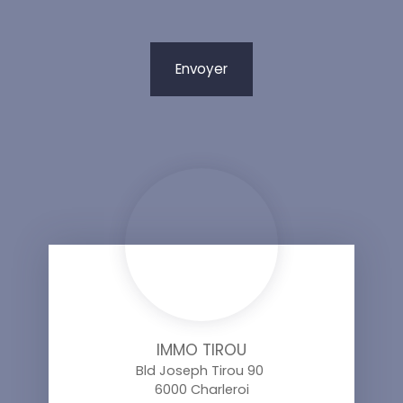
Envoyer
IMMO TIROU
Bld Joseph Tirou 90
6000 Charleroi