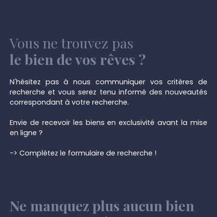
Vous ne trouvez pas
le bien de vos rêves ?
N'hésitez pas à nous communiquer vos critères de
recherche et vous serez tenu informé des nouveautés
correspondant à votre recherche.
Envie de recevoir les biens en exclusivité avant la mise
en ligne ?
-> Complétez le formulaire de recherche !
Ne manquez plus aucun bien