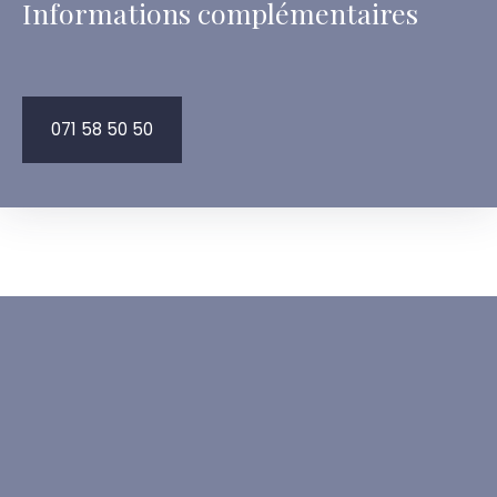
Informations complémentaires
071 58 50 50