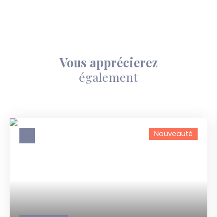
Vous apprécierez
également
Nouveauté