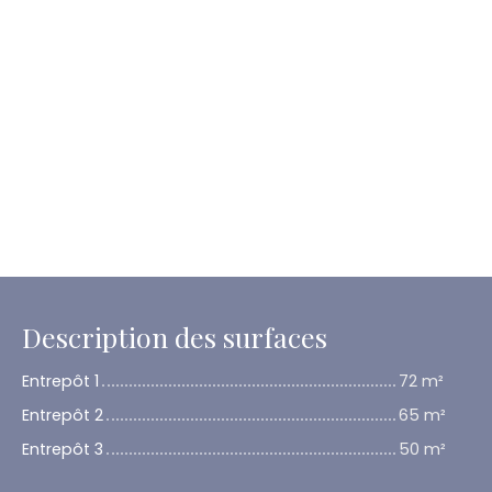
Description des surfaces
Entrepôt 1
72 m²
Entrepôt 2
65 m²
Entrepôt 3
50 m²