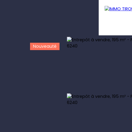
Nouveauté