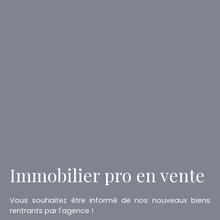
Immobilier pro en vente
Vous souhaitez être informé de nos nouveaux biens
rentrants par l'agence !