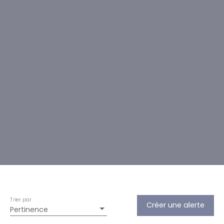
Trier par
Créer une alerte
Pertinence