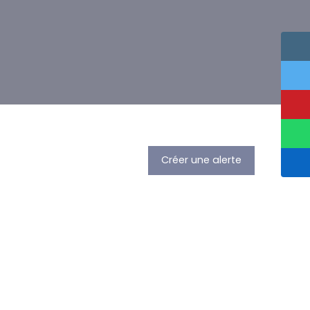
Créer une alerte