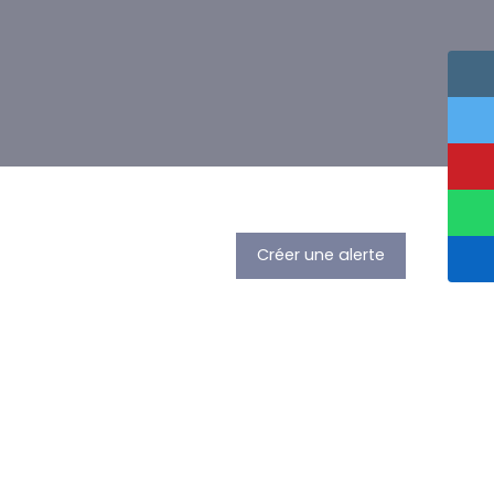
Créer une alerte