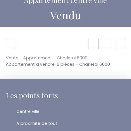
Vendu
Vente
Appartement
Charleroi 6000
Appartement à vendre, 6 pièces - Charleroi 6000
Les points forts
Centre ville
A proximité de tout