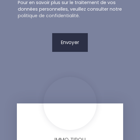
Pour en savoir plus sur le traitement de vos
données personnelles, veuillez consulter notre
politique de confidentialité
.
Envoyer
IMMO TIROU