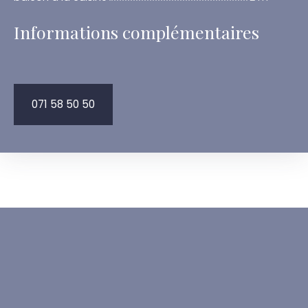
Informations complémentaires
071 58 50 50