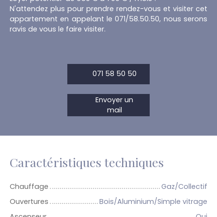
N'attendez plus pour prendre rendez-vous et visiter cet
appartement en appelant le 071/58.50.50, nous serons
ravis de vous le faire visiter.
071 58 50 50
Envoyer un
mail
Caractéristiques techniques
Chauffage
Gaz/Collectif
Ouvertures
Bois/Aluminium/Simple vitrage
Ascenseur
Oui