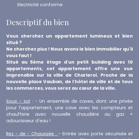
Electricité conforme
Descriptif du bien
Vous cherchez un appartement lumineux et bien
situé ?
Ne cherchez plus ! Nous avons le bien immobilier qu'il
vous faut !
Situé au 5ème étage d'un petit building avec 10
appartements, cet appartement offre une vue
imprenable sur la ville de Charleroi. Proche de la
nouvelle place Vauban, de l'hôtel de ville et de tous
les commerces, vous serez au cœur de la ville.
Sous - sol
: - Un ensemble de caves, dont une privée
pour l'appartement, une cave avec les compteurs et
chaufferie avec nouvelle chaudière au gaz +
adoucisseur d'eau !
Rez - de - Chaussée :
- Entrée avec porte sécurisée et