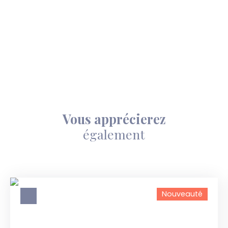
Vous apprécierez
également
Nouveauté