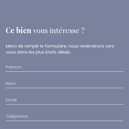
Ce bien
vous intéresse ?
Merci de remplir le formulaire, nous reviendrons vers
vous dans les plus brefs délais.
Prénom
Nom
Email
Téléphone