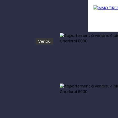
Vendu