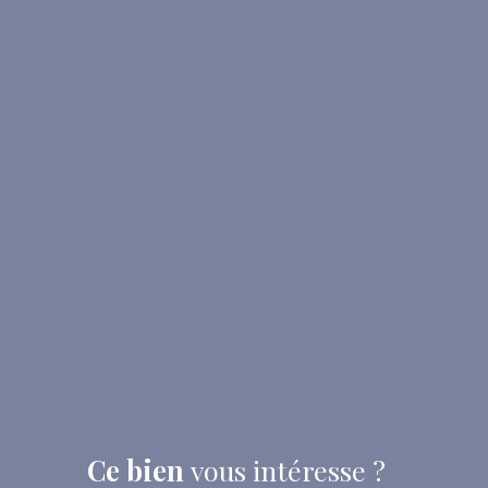
Ce bien
vous intéresse ?