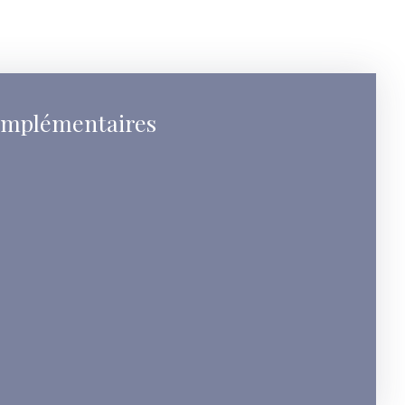
omplémentaires