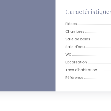
Caractéristique
Pièces
Chambres
Salle de bains
Salle d'eau
WC
Localisation
Taxe d'habitation
Référence