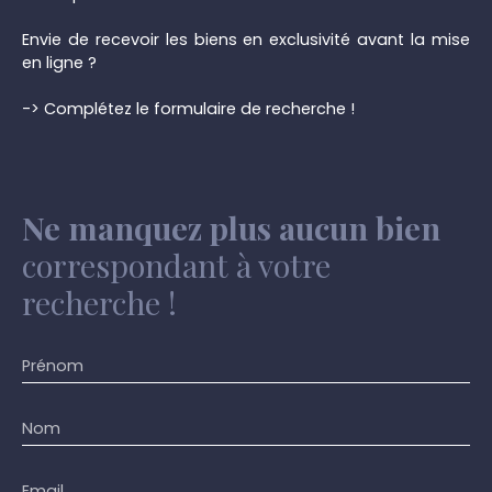
Envie de recevoir les biens en exclusivité avant la mise
en ligne ?
-> Complétez le formulaire de recherche !
Ne manquez plus aucun bien
correspondant à votre
recherche !
Prénom
Nom
Email