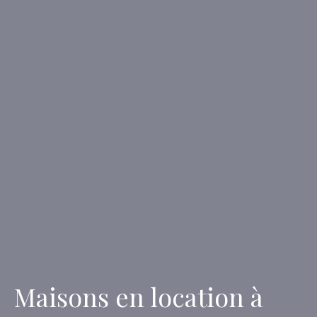
Maisons en location à