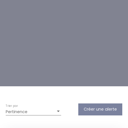
Trier par
Créer une alerte
Pertinence