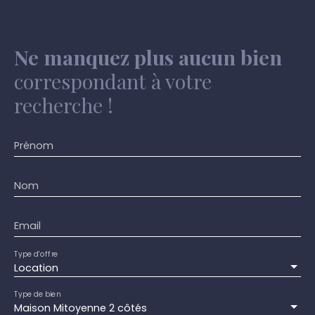
Ne manquez plus aucun bien
correspondant à votre
recherche !
Prénom
Nom
Email
Type d'offre
Location
Type de bien
Maison Mitoyenne 2 côtés