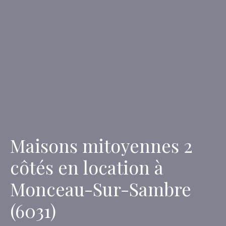
Maisons mitoyennes 2
côtés en location à
Monceau-Sur-Sambre
(6031)