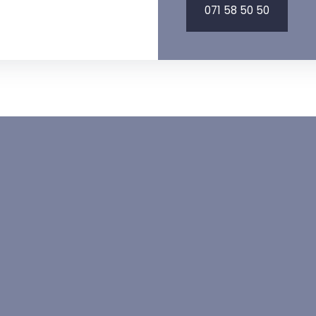
071 58 50 50