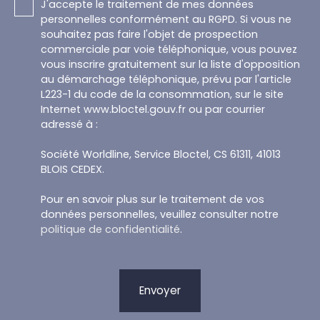
J'accepte le traitement de mes données
personnelles conformément au RGPD. Si vous ne
souhaitez pas faire l'objet de prospection
commerciale par voie téléphonique, vous pouvez
vous inscrire gratuitement sur la liste d'opposition
au démarchage téléphonique, prévu par l'article
L223-1 du code de la consommation, sur le site
Internet www.bloctel.gouv.fr ou par courrier
adressé à :
Société Worldline, Service Bloctel, CS 61311, 41013
BLOIS CEDEX.
Pour en savoir plus sur le traitement de vos
données personnelles, veuillez consulter notre
politique de confidentialité
.
Envoyer