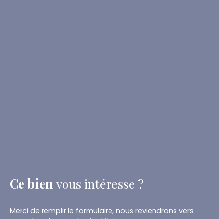
Ce bien
vous intéresse ?
Merci de remplir le formulaire, nous reviendrons vers