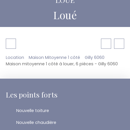
Loué
Location
Maison Mitoyenne 1 côté
Gilly 6060
Maison mitoyenne 1 côté à louer, 6 pièces - Gilly 6060
Les points forts
Nouvelle toiture
Nouvelle chaudière