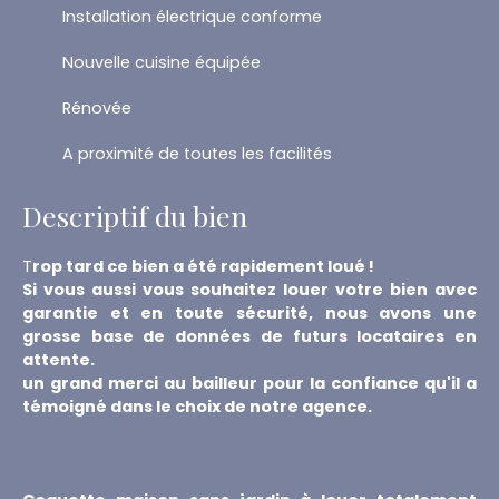
Installation électrique conforme
Nouvelle cuisine équipée
Rénovée
A proximité de toutes les facilités
Descriptif du bien
T
rop tard ce bien a été rapidement loué !
Si vous aussi vous souhaitez louer votre bien avec
garantie et en toute sécurité, nous avons une
grosse base de données de futurs locataires en
attente.
un grand merci au bailleur pour la confiance qu'il a
témoigné dans le choix de notre agence.