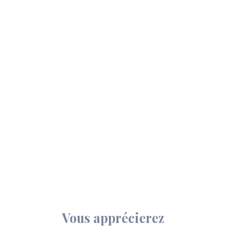
Vous apprécierez