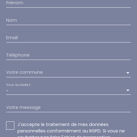
Prénom
Nom
Email
Téléphone
Votre commune
Vous souhaitez
-
Votre message
J'accepte le traitement de mes données
personnelles conformément au RGPD. Si vous ne