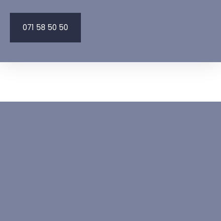
071 58 50 50