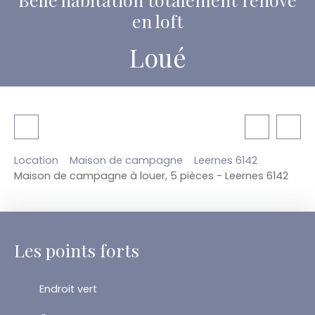
en loft
Loué
Location
Maison de campagne
Leernes 6142
Maison de campagne à louer, 5 pièces - Leernes 6142
Les points forts
Endroit vert