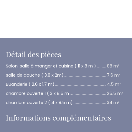
Détail des pièces
Salon, salle à manger et cuisine ( 11 x 8 m )
88 m²
salle de douche ( 3.8 x 2m)
7.6 m²
Buanderie ( 2.6 x 1.7 m)
4.5 m²
chambre ouverte 1 ( 3 x 8.5 m
25.5 m²
chambre ouverte 2 ( 4 x 8.5 m)
34 m²
Informations complémentaires