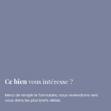
Ce bien
vous intéresse ?
Merci de remplir le formulaire, nous reviendrons vers
vous dans les plus brefs délais.