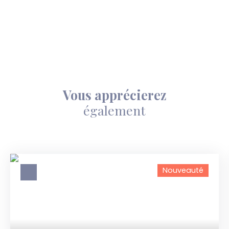
Vous apprécierez
également
Nouveauté