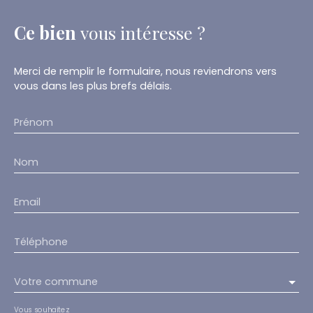
Ce bien
vous intéresse ?
Merci de remplir le formulaire, nous reviendrons vers
vous dans les plus brefs délais.
Prénom
Nom
Email
Téléphone
Votre commune
Vous souhaitez