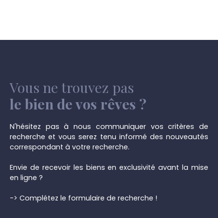
Vous ne trouvez pas
le bien de vos rêves ?
N'hésitez pas à nous communiquer vos critères de
recherche et vous serez tenu informé des nouveautés
correspondant à votre recherche.
Envie de recevoir les biens en exclusivité avant la mise
en ligne ?
-> Complétez le formulaire de recherche !