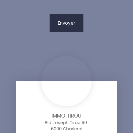
Envoyer
IMMO TIROU
Bld Joseph Tirou 90
6000 Charleroi