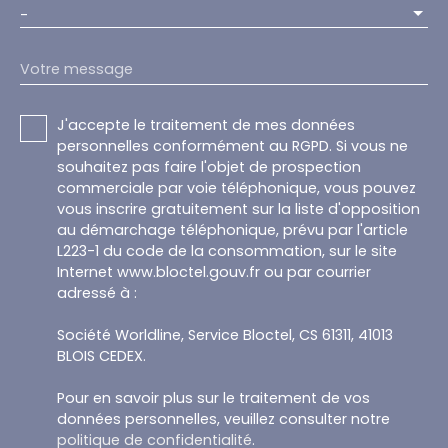
-
Votre message
J'accepte le traitement de mes données
personnelles conformément au RGPD. Si vous ne
souhaitez pas faire l'objet de prospection
commerciale par voie téléphonique, vous pouvez
vous inscrire gratuitement sur la liste d'opposition
au démarchage téléphonique, prévu par l'article
L223-1 du code de la consommation, sur le site
Internet www.bloctel.gouv.fr ou par courrier
adressé à :
Société Worldline, Service Bloctel, CS 61311, 41013
BLOIS CEDEX.
Pour en savoir plus sur le traitement de vos
données personnelles, veuillez consulter notre
politique de confidentialité
.