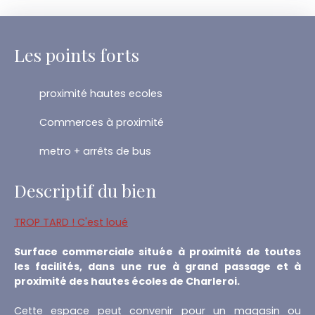
Les points forts
proximité hautes ecoles
Commerces à proximité
metro + arrêts de bus
Descriptif du bien
TROP TARD ! C'est loué
Surface commerciale située à proximité de toutes
les facilités, dans une rue à grand passage et à
proximité des hautes écoles de Charleroi.
Cette espace peut convenir pour un magasin ou