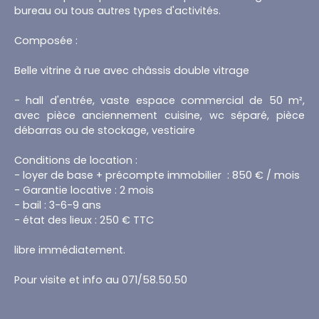
bureau ou tous autres types d'activités.
Composée :
Belle vitrine à rue avec châssis double vitrage
- hall d'entrée, vaste espace commercial de 50 m²,
avec pièce anciennement cuisine, wc séparé, pièce
débarras ou de stockage, vestiaire
Conditions de location :
- loyer de base + précompte immobilier : 850 € / mois
- Garantie locative : 2 mois
- bail : 3-6-9 ans
- état des lieux : 250 € TTC
libre immédiatement.
Pour visite et info au 071/58.50.50