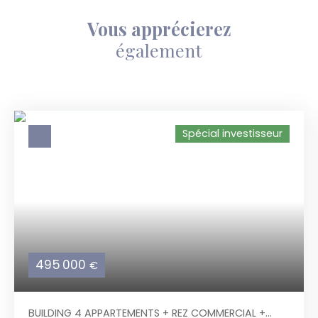
Vous apprécierez
également
Spécial investisseur
495 000
€
BUILDING 4 APPARTEMENTS + REZ COMMERCIAL +