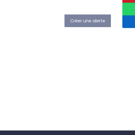
Créer une alerte