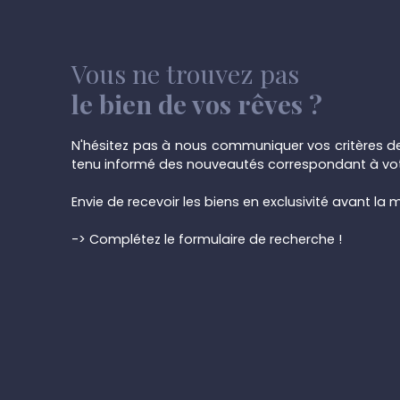
Vous ne trouvez pas
le bien de vos rêves ?
N'hésitez pas à nous communiquer vos critères de
tenu informé des nouveautés correspondant à vot
Envie de recevoir les biens en exclusivité avant la m
-> Complétez le formulaire de recherche !