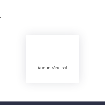
Aucun résultat