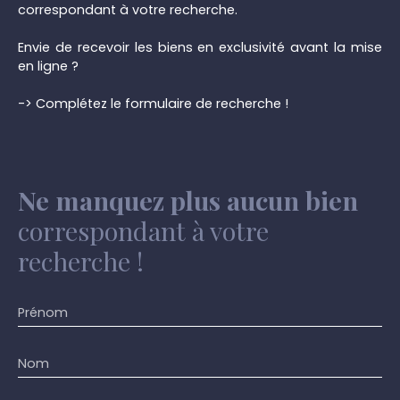
correspondant à votre recherche.
Envie de recevoir les biens en exclusivité avant la mise
en ligne ?
-> Complétez le formulaire de recherche !
Ne manquez plus aucun bien
correspondant à votre
recherche !
Prénom
Nom