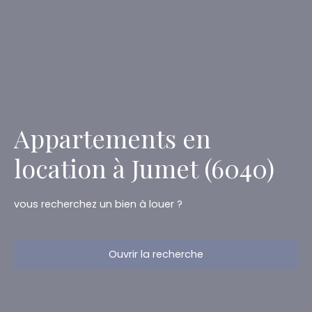
Appartements en
location à Jumet (6040)
vous recherchez un bien à louer ?
Ouvrir la recherche
Type d'offre
Location